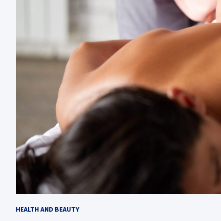
HEALTH AND BEAUTY