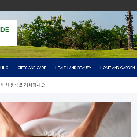
LING
GIFTS AND CARE
HEALTH AND BEAUTY
HOME AND GARDEN
완벽한 휴식을 경험하세요