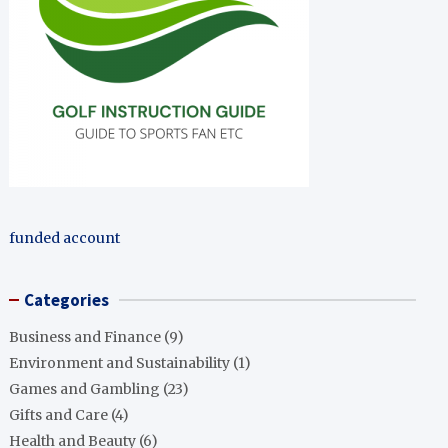
funded account
Categories
Business and Finance
(9)
Environment and Sustainability
(1)
Games and Gambling
(23)
Gifts and Care
(4)
Health and Beauty
(6)