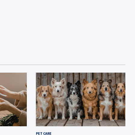
PET CARE