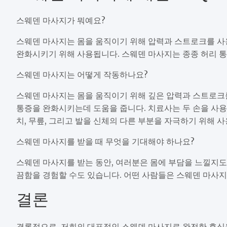
스웨덴 마사지가 뭐예요?
스웨덴 마사지는 몸을 움직이기 위해 압력과 스트로크를 사
완화시키기 위해 사용됩니다. 스웨덴 마사지는 종종 허리 통
스웨덴 마사지는 어떻게 작동하나요?
스웨덴 마사지는 몸을 움직이기 위해 깊은 압력과 스트로크를
통증을 완화시키는데 도움을 줍니다. 치료사는 두 손을 사용
치, 무릎, 그리고 발을 신체의 다른 부분을 자극하기 위해 
스웨덴 마사지를 받을 때 무엇을 기대해야 하나요?
스웨덴 마사지를 받는 동안, 여러분은 몸에 부담을 느낄지도
끔함을 경험할 수도 있습니다. 어떤 사람들은 스웨덴 마사지
결론
결론적으로, 저희의 대표적인 스웨덴 마사지로 완전한 휴식