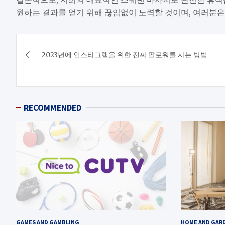
원하는 결과를 얻기 위해 끊임없이 노력할 것이며, 여러분은
Post
2023년에 인스타그램을 위한 진짜 팔로워를 사는 방법
navigation
RECOMMENDED
GAMES AND GAMBLING
HOME AND GAR