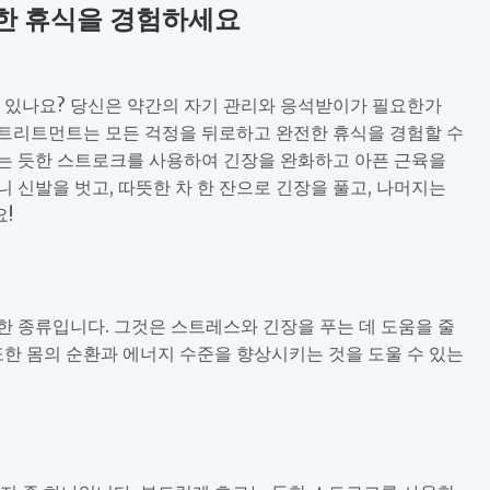
한 휴식을 경험하세요
고 있나요? 당신은 약간의 자기 관리와 응석받이가 필요한가
 트리트먼트는 모든 걱정을 뒤로하고 완전한 휴식을 경험할 수
는 듯한 스트로크를 사용하여 긴장을 완화하고 아픈 근육을
 신발을 벗고, 따뜻한 차 한 잔으로 긴장을 풀고, 나머지는
!
 종류입니다. 그것은 스트레스와 긴장을 푸는 데 도움을 줄
또한 몸의 순환과 에너지 수준을 향상시키는 것을 도울 수 있는