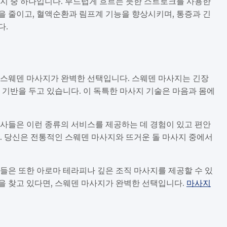
지 중 하나입니다. 부드럽게 흐르는 듯한 스트로크를 사용한
 줄이고, 혈액순환과 림프계 기능을 향상시키며, 통증과 긴
다.
 스웨덴 마사지가 완벽한 선택입니다. 스웨덴 마사지는 긴장
 기반을 두고 있습니다. 이 독특한 마사지 기술은 마음과 몸에
사들은 이런 종류의 서비스를 제공하는 데 경험이 있고 편안
. 당신은 전통적인 스웨덴 마사지와 뜨거운 돌 마사지 중에서
들은 또한 아로마 테라피나 깊은 조직 마사지를 제공할 수 있
을 찾고 있다면, 스웨덴 마사지가 완벽한 선택입니다.
마사지