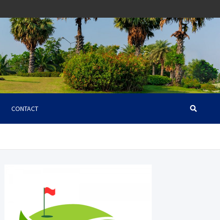
CONTACT