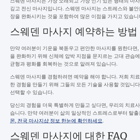
스웨덴 마사지는 가장 오래되고 가장 인기 있는 형태의 마사
깊고 전신 마사지입니다. 스웨덴 마사지는 스트레스와 불안을
장을 완화시키는 것을 포함하여 많은 이점을 가지고 있습니
스웨덴 마사지 예약하는 방법
만약 여러분이 기운을 북돋우고 편안한 마사지를 원한다면,
을 완화하기 위해 신체에 압박 지점을 문지르는 고대 관습에
균형과 평화를 회복하는 것으로 알려져 있습니다.
스웨덴 마사지를 경험하려면 예약을 해야 합니다. 저희 치료
한 경험을 만들기 위해 그들의 모든 기술을 사용할 것입니다
선택할 수 있습니다.
당신의 경험을 더욱 특별하게 만들고 싶다면, 우리의 치료사
습니다. 만약 여러분이 삶의 일상적인 스트레스로부터 탈출
몬, 전국 마사지샵 정보 한눈에 확인하세요
.
스웨덴 마사지에 대한 FAQ