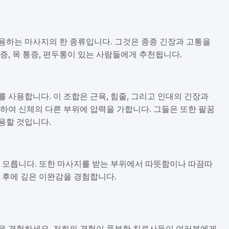
용하는 마사지의 한 종류입니다. 그것은 종종 긴장과 고통을
증, 목 통증, 편두통이 있는 사람들에게 추천됩니다.
 사용합니다. 이 조합은 근육, 힘줄, 그리고 인대의 긴장과
하여 신체의 다른 부위에 압력을 가합니다. 그들은 또한 팔꿈
사용할 것입니다.
 모릅니다. 또한 마사지를 받는 부위에서 따뜻함이나 따끔따
 후에 깊은 이완감을 경험합니다.
을 경험하세요. 저희의 경험이 풍부한 치료사들이 여러분에게