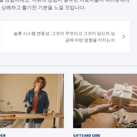
 상쾌하고 활기찬 기분을 느낄 것입니다.
슬롯 시스템 변동성: 그것이 무엇이고 그것이 당신의 상
금에 어떤 영향을 끼치는지
DEN
GIFTS AND CARE