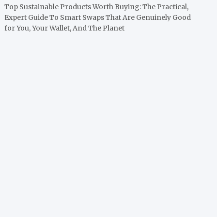
Top Sustainable Products Worth Buying: The Practical,
Expert Guide To Smart Swaps That Are Genuinely Good
for You, Your Wallet, And The Planet