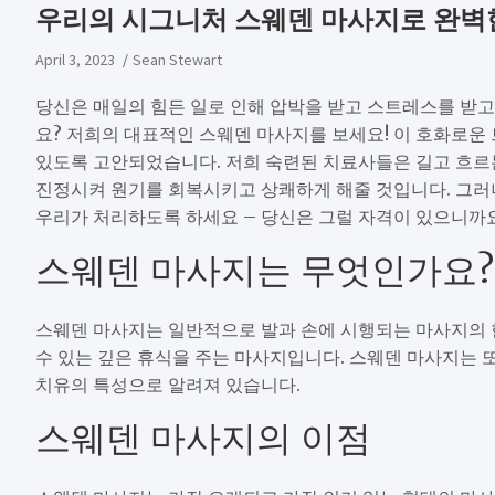
우리의 시그니처 스웨덴 마사지로 완벽
April 3, 2023
Sean Stewart
당신은 매일의 힘든 일로 인해 압박을 받고 스트레스를 받
요? 저희의 대표적인 스웨덴 마사지를 보세요! 이 호화로운
있도록 고안되었습니다. 저희 숙련된 치료사들은 길고 흐르
진정시켜 원기를 회복시키고 상쾌하게 해줄 것입니다. 그러니
우리가 처리하도록 하세요 – 당신은 그럴 자격이 있으니까요
스웨덴 마사지는 무엇인가요?
스웨덴 마사지는 일반적으로 발과 손에 시행되는 마사지의 한
수 있는 깊은 휴식을 주는 마사지입니다. 스웨덴 마사지는 
치유의 특성으로 알려져 있습니다.
스웨덴 마사지의 이점