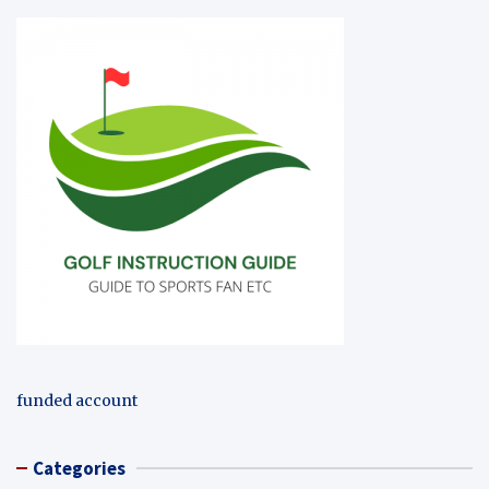
funded account
Categories