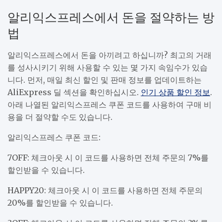
알리익스프레스에서 돈을 절약하는 방
법
알리익스프레스에서 돈을 아끼려고 하십니까? 최고의 거래
를 성사시키기 위해 사용할 수 있는 몇 가지 속임수가 있습
니다. 먼저, 매일 최신 할인 및 판매 정보를 업데이트하는
AliExpress 딜 섹션을 확인하십시오.
인기 상품 할인 정보
.
아래 나열된 알리익스프레스 쿠폰 코드를 사용하여 구매 비
용을 더 절약할 수도 있습니다.
알리익스프레스 쿠폰 코드:
7OFF: 체크아웃 시 이 코드를 사용하면 전체 주문의 7%를
할인받을 수 있습니다.
HAPPY20: 체크아웃 시 이 코드를 사용하면 전체 주문의
20%를 할인받을 수 있습니다.