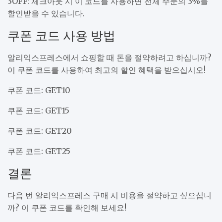
3OFF: 체크아웃 시 이 코드를 사용하면 전체 주문의 3%를
할인받을 수 있습니다.
쿠폰 코드 사용 방법
알리익스프레스에서 쇼핑할 때 돈을 절약하려고 하십니까?
이 쿠폰 코드를 사용하여 최고의 할인 혜택을 받으십시오!
쿠폰 코드: GET10
쿠폰 코드: GET15
쿠폰 코드: GET20
쿠폰 코드: GET25
결론
다음 번 알리익스프레스 구매 시 비용을 절약하고 싶으십니
까? 이 쿠폰 코드를 확인해 보세요!