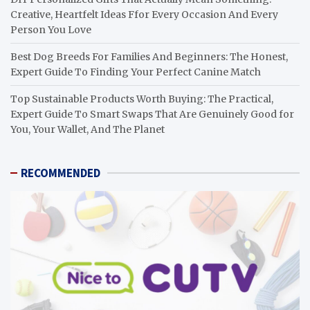
Creative, Heartfelt Ideas Ffor Every Occasion And Every
Person You Love
Best Dog Breeds For Families And Beginners: The Honest,
Expert Guide To Finding Your Perfect Canine Match
Top Sustainable Products Worth Buying: The Practical,
Expert Guide To Smart Swaps That Are Genuinely Good for
You, Your Wallet, And The Planet
RECOMMENDED