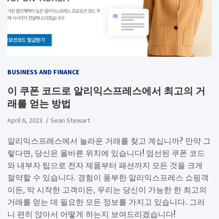
BUSINESS AND FINANCE
이 쿠폰 코드로 알리익스프레스에서 최고의 거
래를 얻는 방법
April 6, 2023
Sean Stewart
알리익스프레스에서 놀라운 거래를 찾고 계십니까? 만약 그
렇다면, 당신은 올바른 위치에 있습니다! 엄선된 쿠폰 코드
와 내부자 팁으로 전자 제품부터 패션까지 모든 것을 크게
절약할 수 있습니다. 경험이 풍부한 알리익스프레스 쇼핑객
이든, 막 시작한 고객이든, 우리는 당신이 가능한 한 최고의
거래를 얻는 데 필요한 모든 정보를 가지고 있습니다. 그러
니 편히 앉아서 어떻게 하는지 보여드리겠습니다!