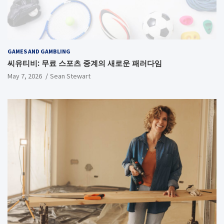
GAMES AND GAMBLING
씨유티비: 무료 스포츠 중계의 새로운 패러다임
May 7, 2026
Sean Stewart